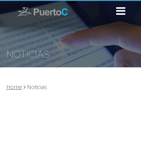
NOTICIAS
Home
Noticias