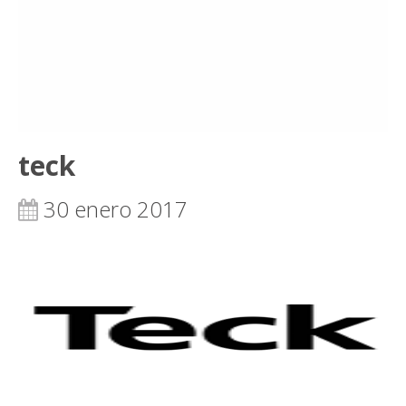
teck
30 enero 2017