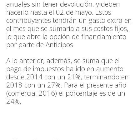
anuales sin tener devolución, y deben
hacerlo hasta el 02 de mayo. Estos
contribuyentes tendrán un gasto extra en
el mes que se sumaría a sus costos fijos,
lo que abre la opción de financiamiento
por parte de Anticipos.
A lo anterior, además, se suma que el
pago de impuestos ha ido en aumento
desde 2014 con un 21%, terminando en
2018 con un 27%. Para el presente año
(comercial 2016) el porcentaje es de un
24%.