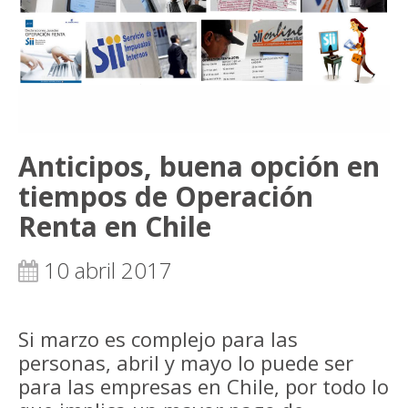
Anticipos, buena opción en
tiempos de Operación
Renta en Chile
10 abril 2017
Si marzo es complejo para las
personas, abril y mayo lo puede ser
para las empresas en Chile, por todo lo