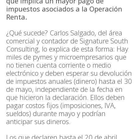
que implica un mayor pago de
impuestos asociados a la Operación
Renta.
¿Qué sucede? Carlos Salgado, del área
comercial y contador de Signature South
Consulting, lo explica de esta forma: Hay
miles de pymes y microempresarios que
no tienen cuenta corriente o medio
electrónico y deben esperar su devolución
de impuestos anuales (dinero) hasta el 30
de mayo, independiente de la fecha en
que hicieron la declaración. Ellos deben
pagar costos fijos (imposiciones, IVA,
sueldos) durante mayo y podrían
anticipar sus dineros.
Los que declaren hasta el 20 de abril,