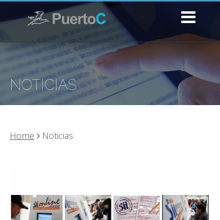
NOTICIAS
Home
Noticias