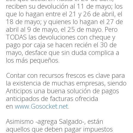
reciben su devolución al 11 de mayo; los
que lo hagan entre el 21 y 26 de abril, el
18 de mayo; y quienes lo hagan el 27 de
abril al 9 de mayo, el 25 de mayo. Pero
TODAS las devoluciones con cheque y
pago por caja se hacen recién el 30 de
mayo, desface que sin duda complica a
los más pequeños.
Contar con recursos frescos es clave para
la existencia de muchas empresas, siendo
Anticipos una buena solución de pagos
anticipados de facturas ofrecida
en
www.Gosocket.net
.
Asimismo -agrega Salgado-, están
aquellos que deben pagar impuestos