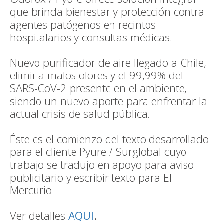
que brinda bienestar y protección contra
agentes patógenos en recintos
hospitalarios y consultas médicas.
Nuevo purificador de aire llegado a Chile,
elimina malos olores y el 99,99% del
SARS-CoV-2 presente en el ambiente,
siendo un nuevo aporte para enfrentar la
actual crisis de salud pública.
Éste es el comienzo del texto desarrollado
para el cliente Pyure / Surglobal cuyo
trabajo se tradujo en apoyo para aviso
publicitario y escribir texto para El
Mercurio
Ver detalles
AQUI
.