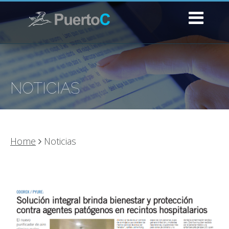
NOTICIAS
Home
Noticias