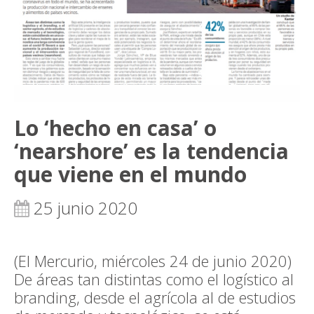
Lo ‘hecho en casa’ o
‘nearshore’ es la tendencia
que viene en el mundo
25 junio 2020
(El Mercurio, miércoles 24 de junio 2020)
De áreas tan distintas como el logístico al
branding, desde el agrícola al de estudios