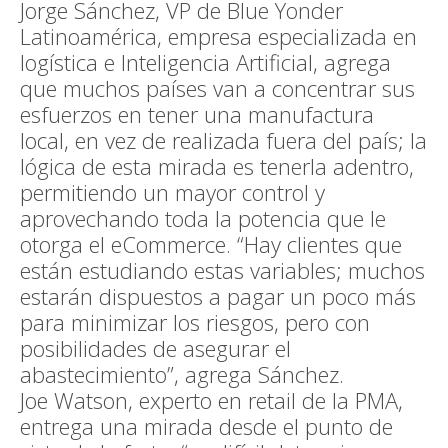
Jorge Sánchez, VP de Blue Yonder
Latinoamérica, empresa especializada en
logística e Inteligencia Artificial, agrega
que muchos países van a concentrar sus
esfuerzos en tener una manufactura
local, en vez de realizada fuera del país; la
lógica de esta mirada es tenerla adentro,
permitiendo un mayor control y
aprovechando toda la potencia que le
otorga el eCommerce. “Hay clientes que
están estudiando estas variables; muchos
estarán dispuestos a pagar un poco más
para minimizar los riesgos, pero con
posibilidades de asegurar el
abastecimiento”, agrega Sánchez.
Joe Watson, experto en retail de la PMA,
entrega una mirada desde el punto de