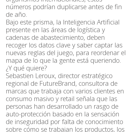
números podrían duplicarse antes de fin
de año.
Bajo este prisma, la Inteligencia Artificial
presente en las áreas de logística y
cadenas de abastecimiento, deben
recoger los datos clave y saber captar las
nuevas reglas del juego, para reordenar el
mapa de lo que la gente está queriendo.
¿Y qué quiere?
Sebastien Leroux, director estratégico
regional de FutureBrand, consultora de
marcas que trabaja con varios clientes en
consumo masivo y retail señala que las
personas han desarrollado un rasgo de
auto-protección basado en la sensación
de inseguridad por falta de conocimiento
sobre cómo se trabajan los productos, los