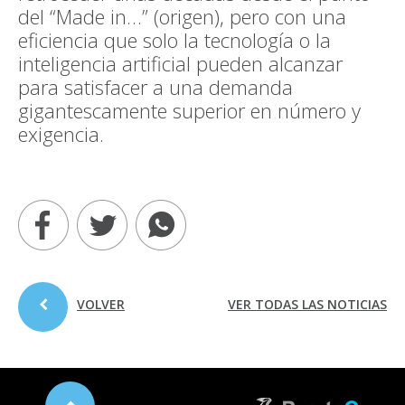
del “Made in…” (origen), pero con una
eficiencia que solo la tecnología o la
inteligencia artificial pueden alcanzar
para satisfacer a una demanda
gigantescamente superior en número y
exigencia.
VOLVER
VER TODAS LAS NOTICIAS