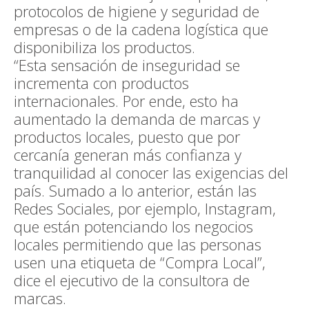
protocolos de higiene y seguridad de
empresas o de la cadena logística que
disponibiliza los productos.
“Esta sensación de inseguridad se
incrementa con productos
internacionales. Por ende, esto ha
aumentado la demanda de marcas y
productos locales, puesto que por
cercanía generan más confianza y
tranquilidad al conocer las exigencias del
país. Sumado a lo anterior, están las
Redes Sociales, por ejemplo, Instagram,
que están potenciando los negocios
locales permitiendo que las personas
usen una etiqueta de “Compra Local”,
dice el ejecutivo de la consultora de
marcas.