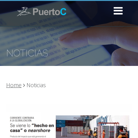
NOTICIAS
Home
Noticias