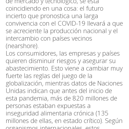
de mercado y tecnológico, se está
coincidiendo en una cosa: el futuro
incierto que pronostica una larga
convivencia con el COVID-19 llevará a que
se acreciente la producción nacional y el
intercambio con países vecinos
(nearshore).
Los consumidores, las empresas y países
quieren disminuir riesgos y asegurar su
abastecimiento. Esto viene a cambiar muy
fuerte las reglas del juego de la
globalización, mientras datos de Naciones
Unidas indican que antes del inicio de
esta pandemia, más de 820 millones de
personas estaban expuestas a
inseguridad alimentaria crónica (135
millones de ellas, en estado crítico). Según
organismos internacionales, estos