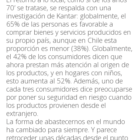
70’ se tratase, se respalda con una
investigación de Kantar: globalmente, el
65% de las personas es favorable a
comprar bienes y servicios producidos en
su propio país, aunque en Chile esta
proporción es menor (38%). Globalmente,
el 42% de los consumidores dicen que
ahora prestan más atención al origen de
los productos, y en hogares con niños,
esto aumenta al 52%. Además, uno de
cada tres consumidores dice preocuparse
por poner su seguridad en riesgo cuando
los productos provienen desde el
extranjero.
La forma de abastecernos en el mundo
ha cambiado para siempre. Y parece
retroceder unas décadas desde el punto