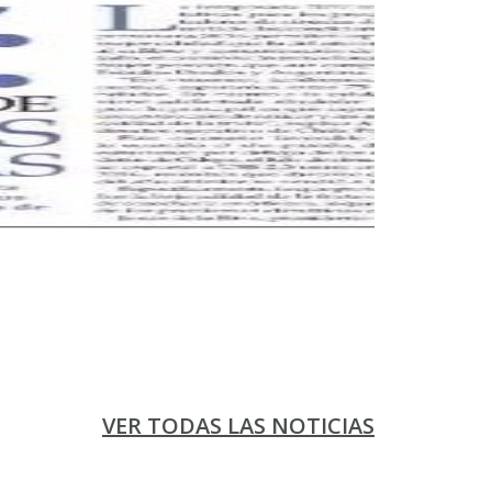
VER TODAS LAS NOTICIAS