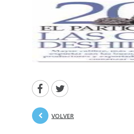
VOLVER