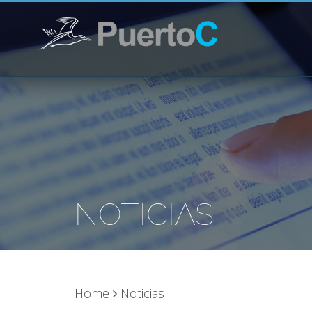
NOTICIAS
Home
Noticias