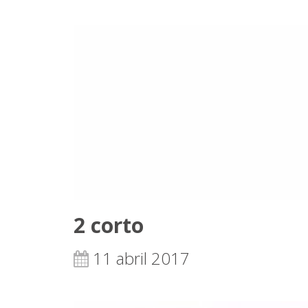
2 corto
11 abril 2017