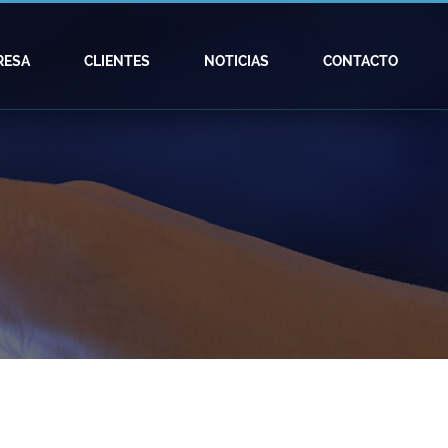
RESA
CLIENTES
NOTICIAS
CONTACTO