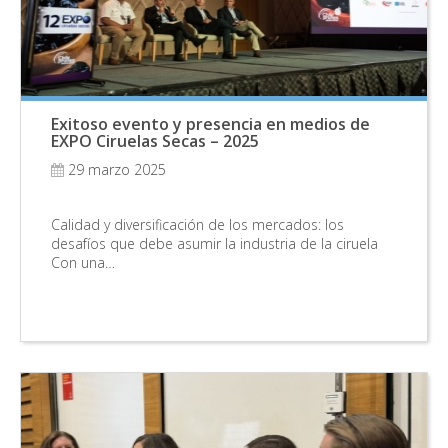
Exitoso evento y presencia en medios de
EXPO Ciruelas Secas – 2025
29 marzo 2025
Calidad y diversificación de los mercados: los
desafíos que debe asumir la industria de la ciruela
Con una…