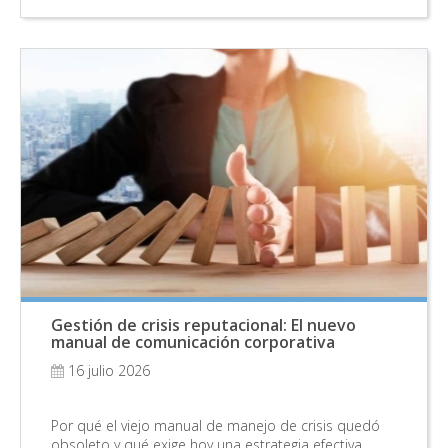
Gestión de crisis reputacional: El nuevo
manual de comunicación corporativa
16 julio 2026
Por qué el viejo manual de manejo de crisis quedó
obsoleto y qué exige hoy una estrategia efectiva…