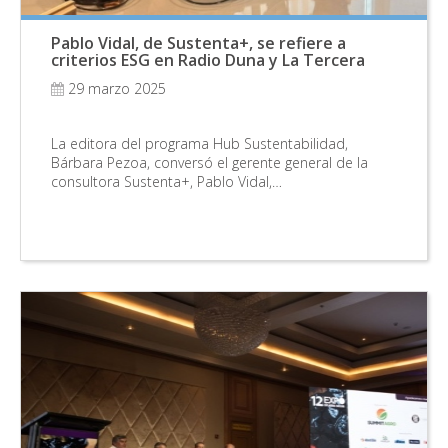
Pablo Vidal, de Sustenta+, se refiere a
criterios ESG en Radio Duna y La Tercera
29 marzo 2025
La editora del programa Hub Sustentabilidad,
Bárbara Pezoa, conversó el gerente general de la
consultora Sustenta+, Pablo Vidal,…