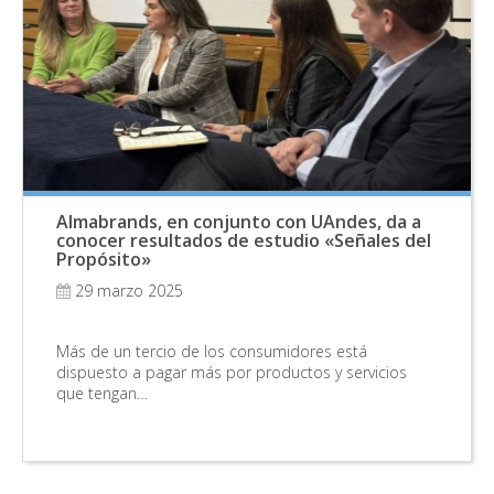
Almabrands, en conjunto con UAndes, da a
conocer resultados de estudio «Señales del
Propósito»
29 marzo 2025
Más de un tercio de los consumidores está
dispuesto a pagar más por productos y servicios
que tengan…