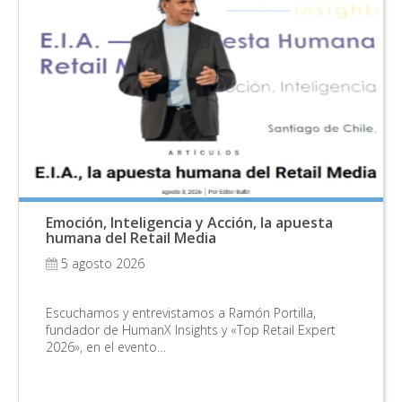
Emoción, Inteligencia y Acción, la apuesta
humana del Retail Media
5 agosto 2026
Escuchamos y entrevistamos a Ramón Portilla,
fundador de HumanX Insights y «Top Retail Expert
2026», en el evento…