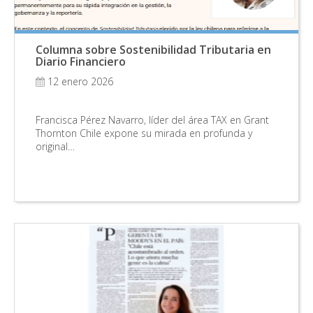
Columna sobre Sostenibilidad Tributaria en
Diario Financiero
12 enero 2026
Francisca Pérez Navarro, líder del área TAX en Grant
Thornton Chile expone su mirada en profunda y
original…