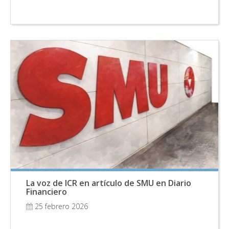
La voz de ICR en artículo de SMU en Diario
Financiero
25 febrero 2026