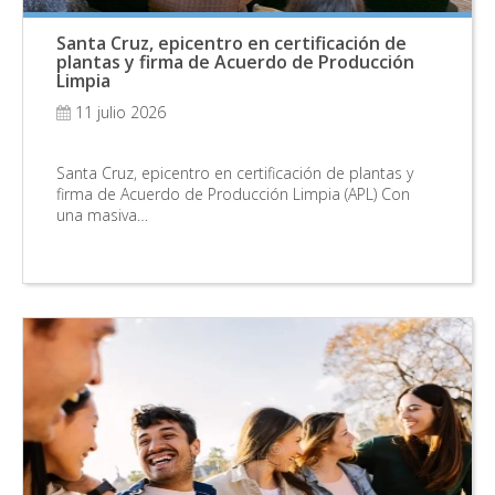
Santa Cruz, epicentro en certificación de
plantas y firma de Acuerdo de Producción
Limpia
11 julio 2026
Santa Cruz, epicentro en certificación de plantas y
firma de Acuerdo de Producción Limpia (APL) Con
una masiva…