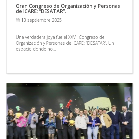
Gran Congreso de Organización y Personas
de ICARE: “DESATAR”.
13 septiembre 2025
Una verdadera joya fue el XXVII Congreso de
Organización y Personas de ICARE: “DESATAR”. Un
espacio donde no…