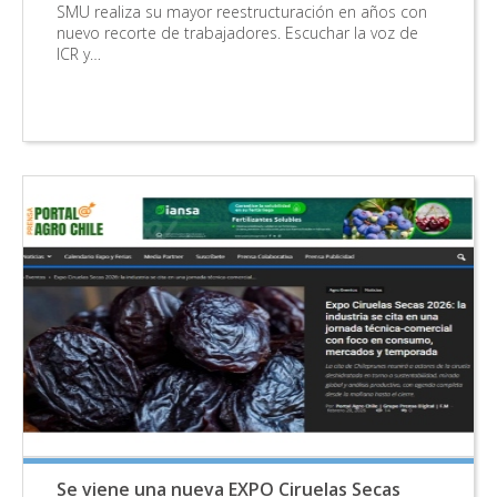
SMU realiza su mayor reestructuración en años con
nuevo recorte de trabajadores. Escuchar la voz de
ICR y…
Se viene una nueva EXPO Ciruelas Secas