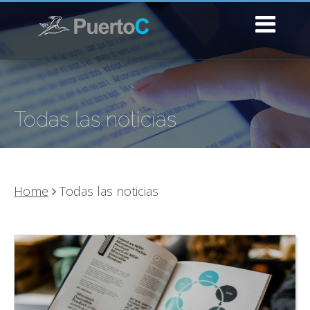
Todas las noticias
Home
Todas las noticias