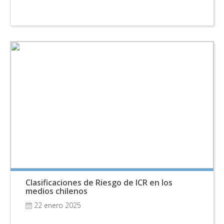
Clasificaciones de Riesgo de ICR en los
medios chilenos
22 enero 2025