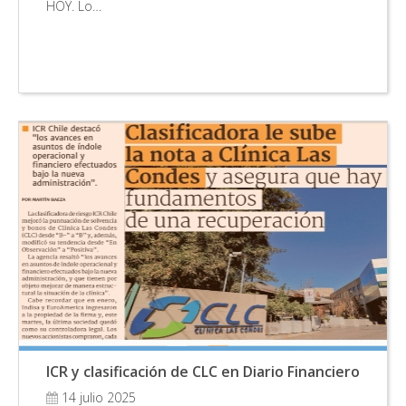
HOY. Lo…
ICR y clasificación de CLC en Diario Financiero
14 julio 2025