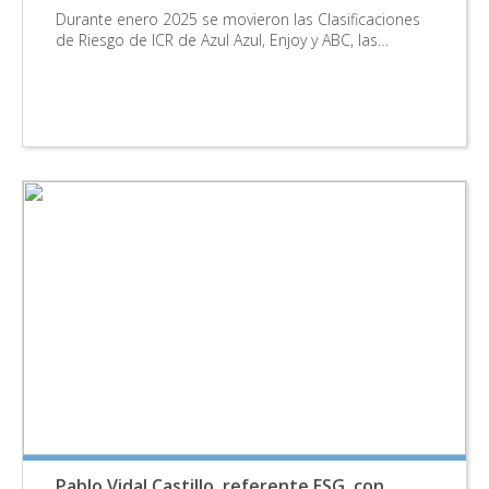
Durante enero 2025 se movieron las Clasificaciones
de Riesgo de ICR de Azul Azul, Enjoy y ABC, las…
Pablo Vidal Castillo, referente ESG, con