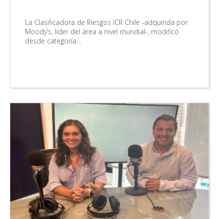
La Clasificadora de Riesgos ICR Chile -adquirida por
Moody’s, líder del área a nivel mundial-, modificó
desde categoría…