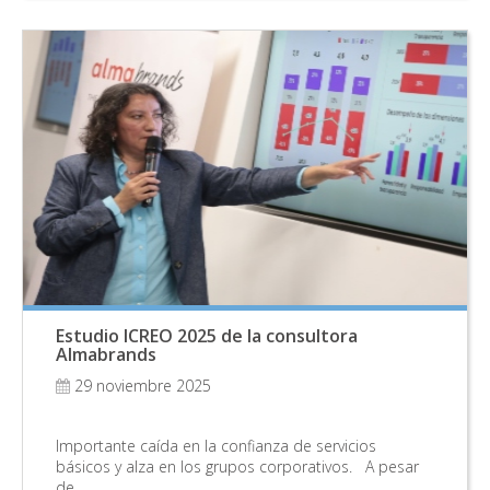
Estudio ICREO 2025 de la consultora
Almabrands
29 noviembre 2025
Importante caída en la confianza de servicios
básicos y alza en los grupos corporativos. A pesar
de…