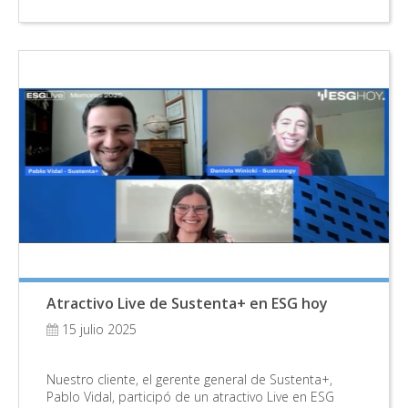
Atractivo Live de Sustenta+ en ESG hoy
15 julio 2025
Nuestro cliente, el gerente general de Sustenta+,
Pablo Vidal, participó de un atractivo Live en ESG