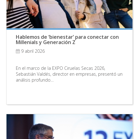
Hablemos de ‘bienestar’ para conectar con
Millenials y Generación Z
9 abril 2026
En el marco de la EXPO Ciruelas Secas 2026,
Sebastián Valdés, director en empresas, presentó un
análisis profundo…