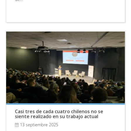
Casi tres de cada cuatro chilenos no se
siente realizado en su trabajo actual
13 septiembre 2025