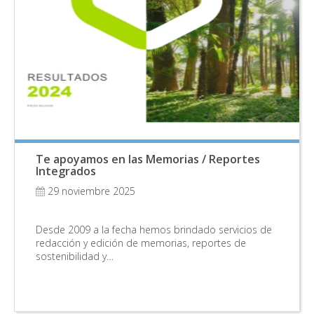
Te apoyamos en las Memorias / Reportes
Integrados
29 noviembre 2025
Desde 2009 a la fecha hemos brindado servicios de
redacción y edición de memorias, reportes de
sostenibilidad y…