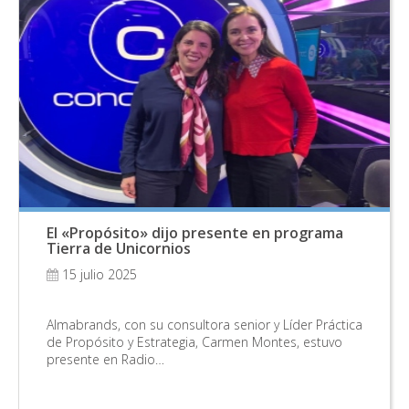
El «Propósito» dijo presente en programa
Tierra de Unicornios
15 julio 2025
Almabrands, con su consultora senior y Líder Práctica
de Propósito y Estrategia, Carmen Montes, estuvo
presente en Radio…