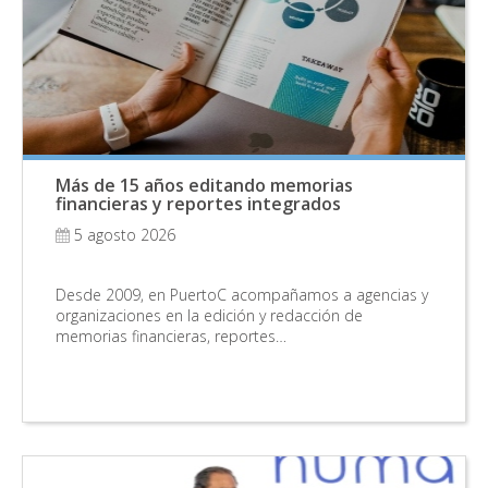
Más de 15 años editando memorias
financieras y reportes integrados
5 agosto 2026
Desde 2009, en PuertoC acompañamos a agencias y
organizaciones en la edición y redacción de
memorias financieras, reportes…