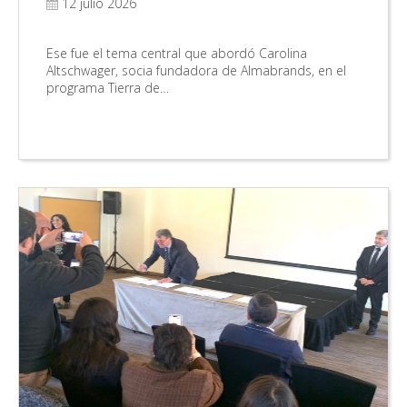
12 julio 2026
Ese fue el tema central que abordó Carolina
Altschwager, socia fundadora de Almabrands, en el
programa Tierra de…