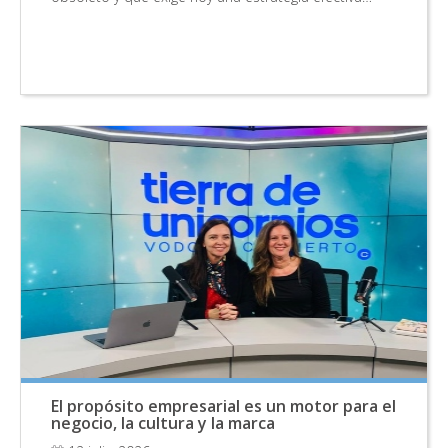
El propósito empresarial es un motor para el
negocio, la cultura y la marca