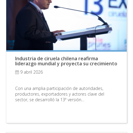
Industria de ciruela chilena reafirma
liderazgo mundial y proyecta su crecimiento
9 abril 2026
Con una amplia participación de autoridades,
productores, exportadores y actores clave del
sector, se desarrolló la 13ª versión…