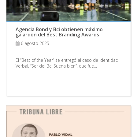
Agencia Bond y Bci obtienen máximo
galardón del Best Branding Awards
6 agosto 2025
El “Best of the Year” se entregó al caso de Identidad
Verbal, “Ser del Bci Suena bien”, que fue…