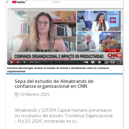
Sepa del estudio de Almabrands de
confianza organizacional en CNN
10 febrero 2025
Almabrands y SOFOFA Capital Humano presentaron
los resultados del estudio “Confianza Organizacional
– PULSO 2024”, mostrando en su…