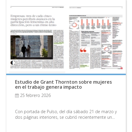
Estudio de Grant Thornton sobre mujeres
en el trabajo genera impacto
25 febrero 2026
Con portada de Pulso, del día sábado 21 de marzo y
dos páginas interiores, se cubrió recientemente un…