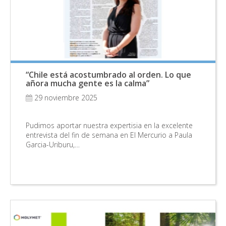
“Chile está acostumbrado al orden. Lo que
añora mucha gente es la calma”
29 noviembre 2025
Pudimos aportar nuestra expertisia en la excelente
entrevista del fin de semana en El Mercurio a Paula
Garcia-Uriburu,…