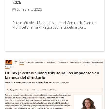
2026
25 febrero 2026
Este miércoles 18 de marzo, en el Centro de Eventos
Monticello, en la VI Región, zona ciruelera por…