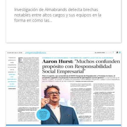
Investigación de Almabrands detecta brechas
notables entre altos cargos y sus equipos en la
forma en cómo las…