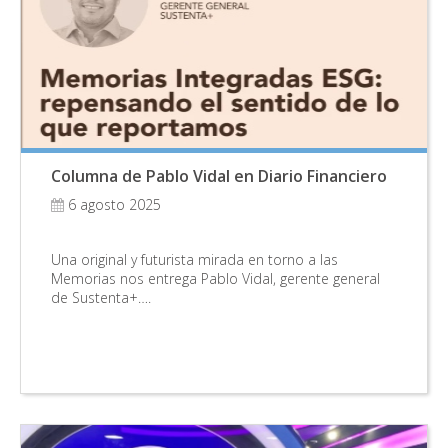
Columna de Pablo Vidal en Diario Financiero
6 agosto 2025
Una original y futurista mirada en torno a las
Memorias nos entrega Pablo Vidal, gerente general
de Sustenta+….