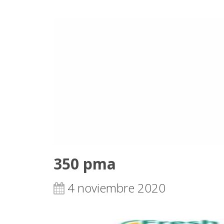
350 pma
4 noviembre 2020