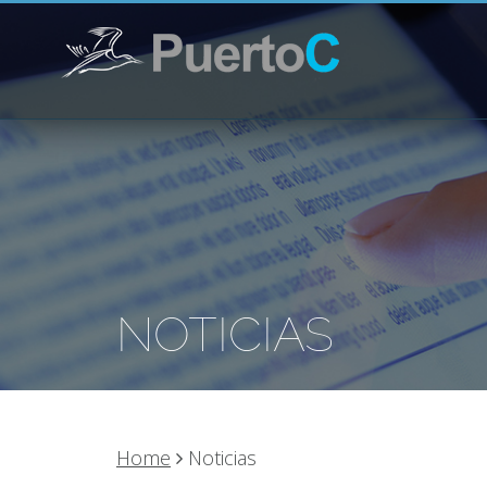
NOTICIAS
Home
Noticias