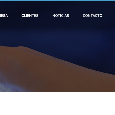
RESA
CLIENTES
NOTICIAS
CONTACTO