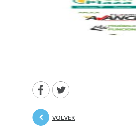
VOLVER