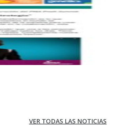
VER TODAS LAS NOTICIAS