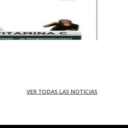
VER TODAS LAS NOTICIAS