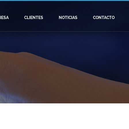
RESA
CLIENTES
NOTICIAS
CONTACTO