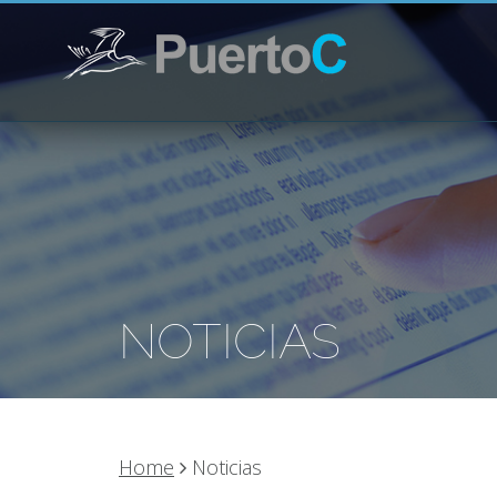
NOTICIAS
Home
Noticias