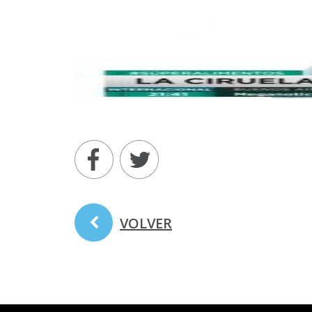
VOLVER