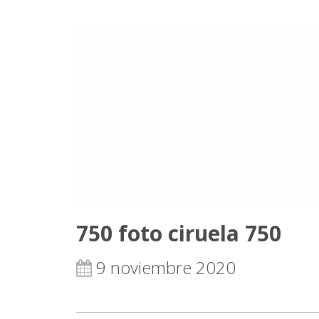
750 foto ciruela 750
9 noviembre 2020