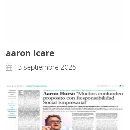
aaron Icare
13 septiembre 2025