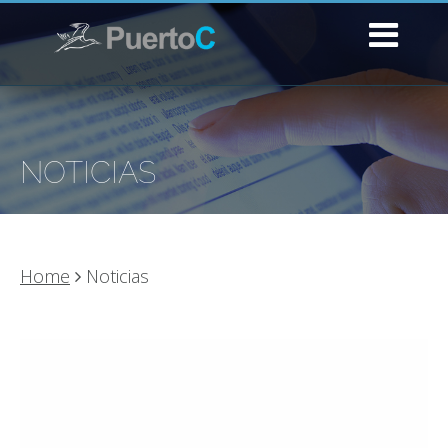
NOTICIAS
Home
Noticias