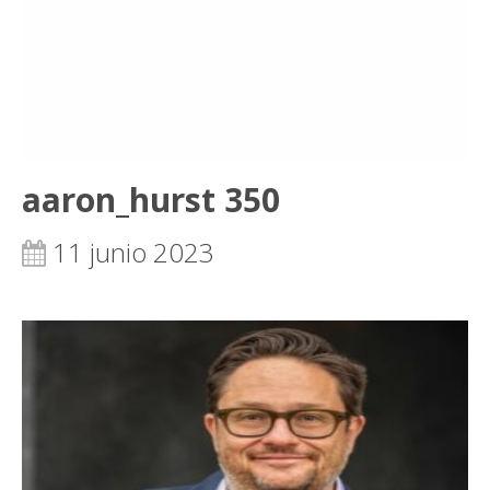
aaron_hurst 350
11 junio 2023