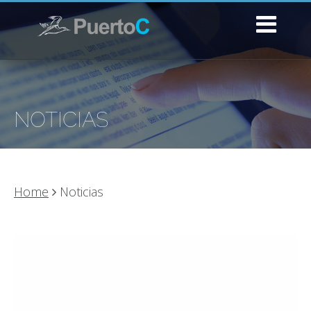
NOTICIAS
Home
Noticias