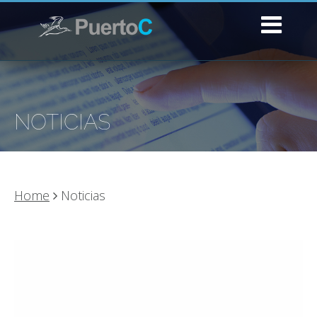
NOTICIAS
Home
Noticias