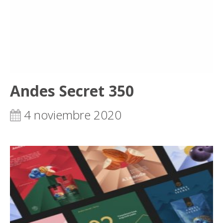
Andes Secret 350
4 noviembre 2020