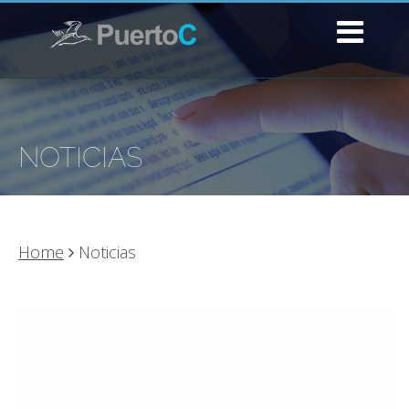
NOTICIAS
Home
Noticias