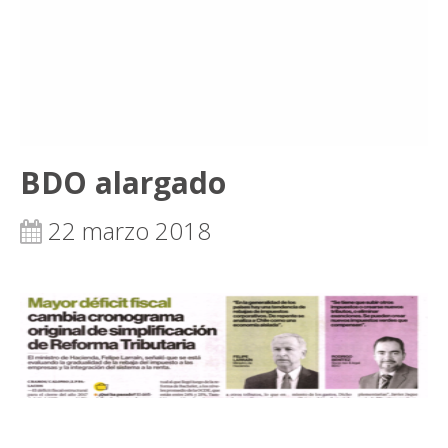
BDO alargado
22 marzo 2018