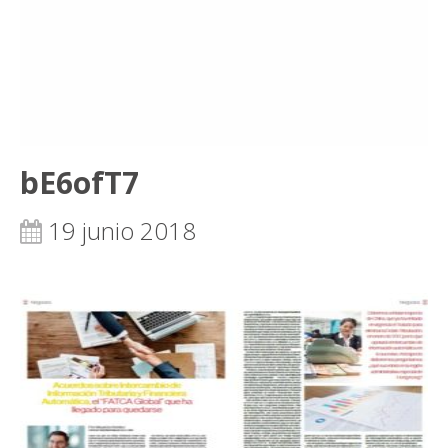
bE6ofT7
19 junio 2018