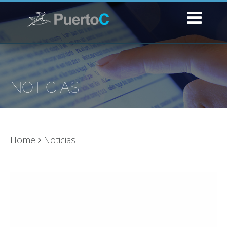
NOTICIAS
Home
Noticias