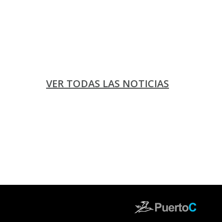
VER TODAS LAS NOTICIAS