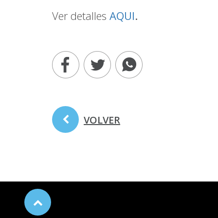
Ver detalles
AQUI
.
VOLVER