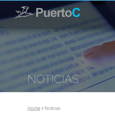
NOTICIAS
Home
Noticias