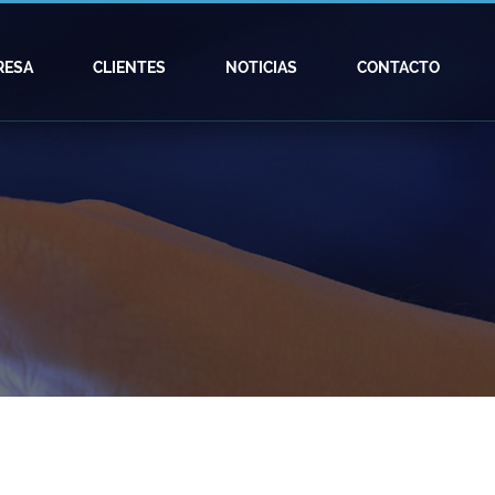
RESA
CLIENTES
NOTICIAS
CONTACTO