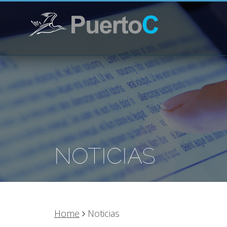
NOTICIAS
Home
Noticias