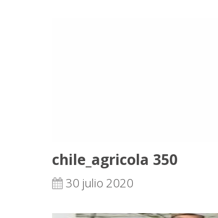
chile_agricola 350
30 julio 2020