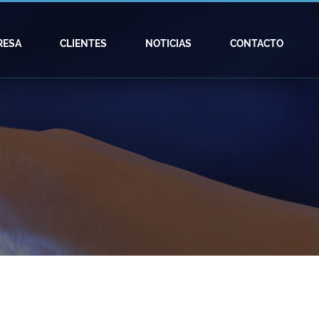
RESA
CLIENTES
NOTICIAS
CONTACTO