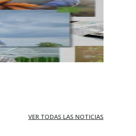
VER TODAS LAS NOTICIAS