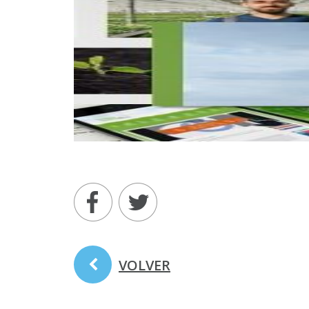
VOLVER