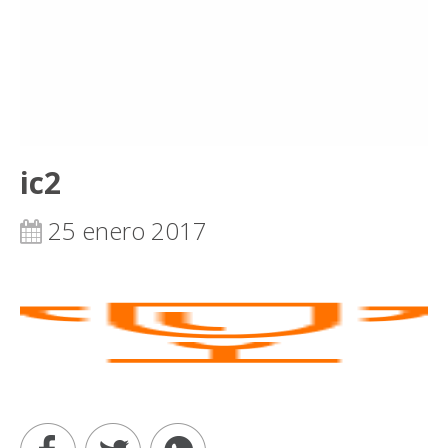
ic2
25 enero 2017