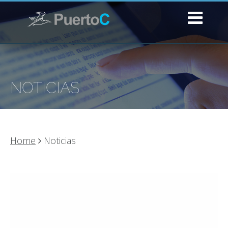
NOTICIAS
Home
Noticias