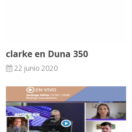
clarke en Duna 350
22 junio 2020