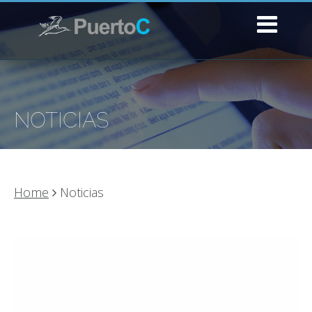
NOTICIAS
Home
Noticias