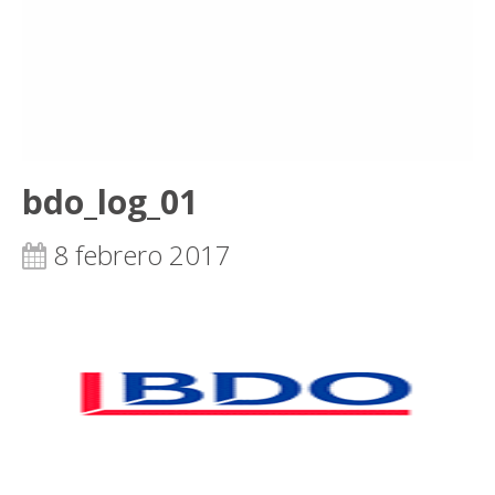
bdo_log_01
8 febrero 2017