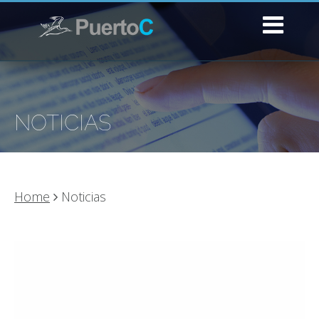
NOTICIAS
Home
Noticias