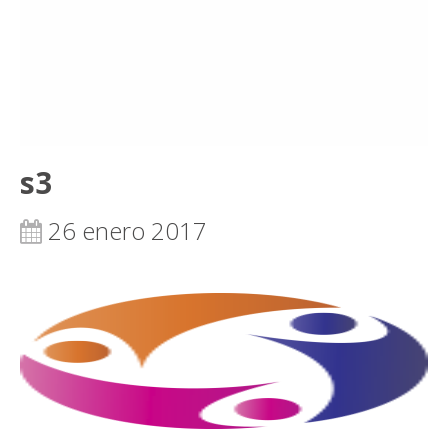
s3
26 enero 2017