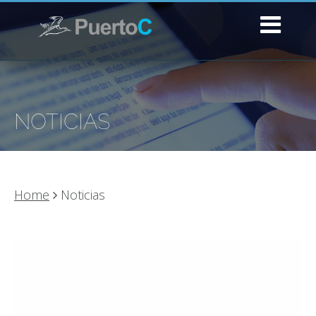
NOTICIAS
Home
Noticias