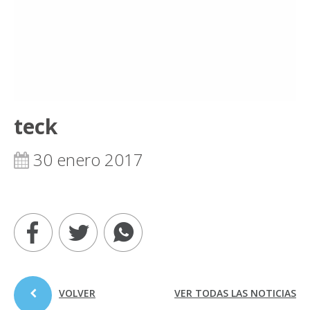
teck
30 enero 2017
VOLVER
VER TODAS LAS NOTICIAS