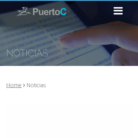
NOTICIAS
Home
Noticias