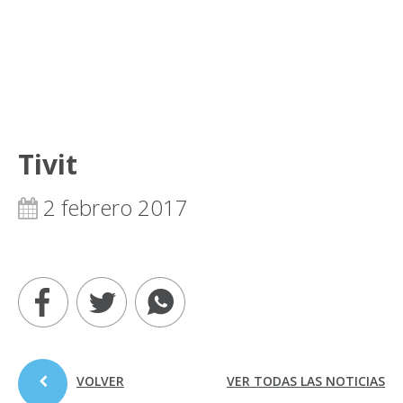
Tivit
2 febrero 2017
VOLVER
VER TODAS LAS NOTICIAS