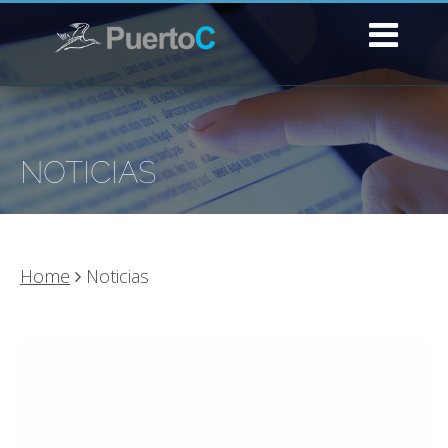
NOTICIAS
Home
Noticias