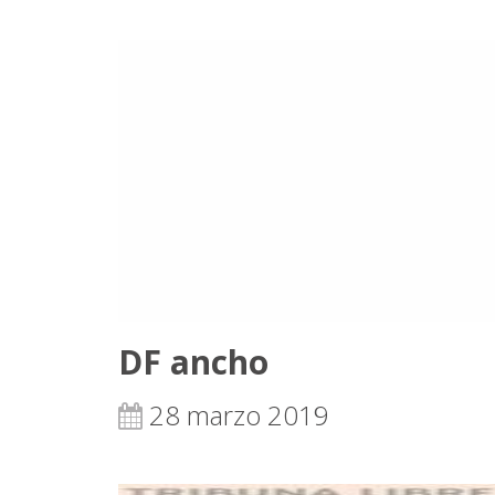
DF ancho
28 marzo 2019