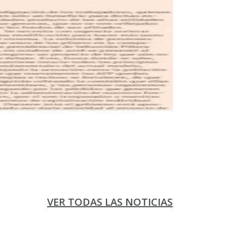
VER TODAS LAS NOTICIAS