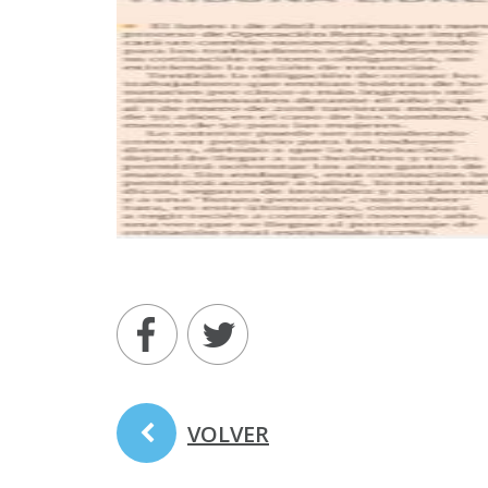
VOLVER