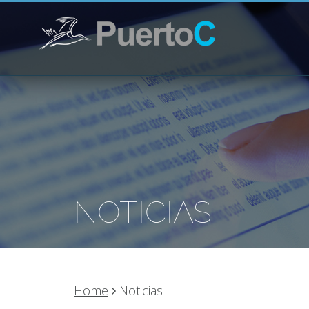
NOTICIAS
Home
Noticias