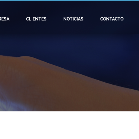
RESA
CLIENTES
NOTICIAS
CONTACTO