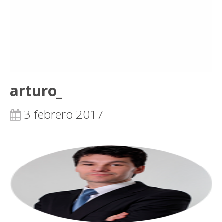
arturo_
3 febrero 2017