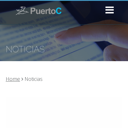
NOTICIAS
Home
Noticias