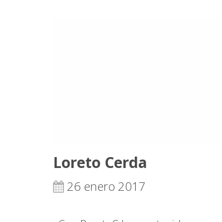
Loreto Cerda
26 enero 2017