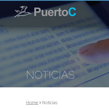
NOTICIAS
Home
Noticias