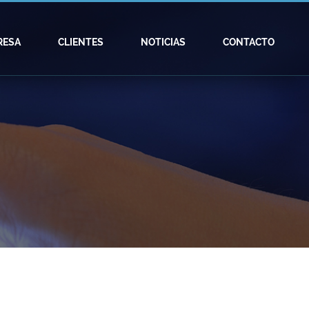
RESA
CLIENTES
NOTICIAS
CONTACTO