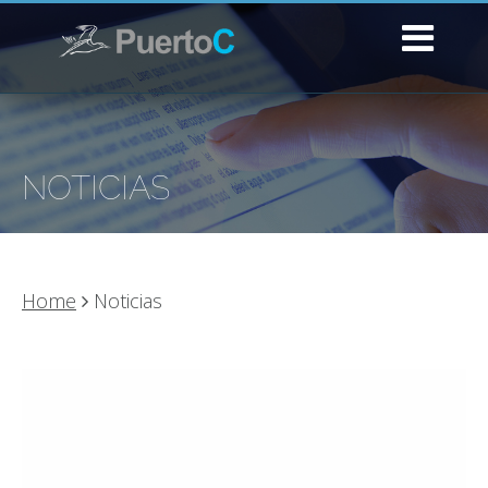
NOTICIAS
Home
Noticias