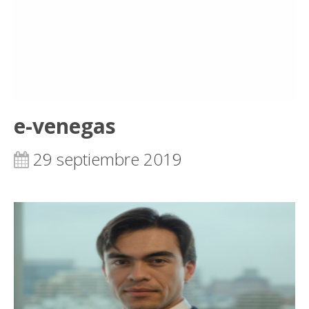
e-venegas
29 septiembre 2019