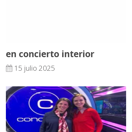
en concierto interior
15 julio 2025