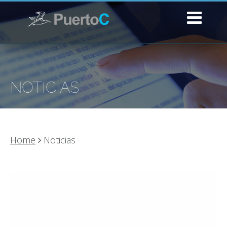
NOTICIAS
Home
Noticias