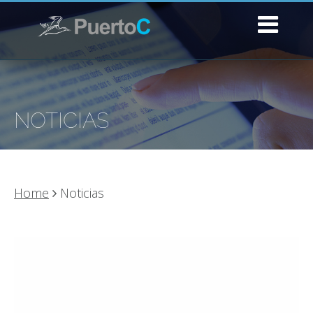
NOTICIAS
Home
Noticias