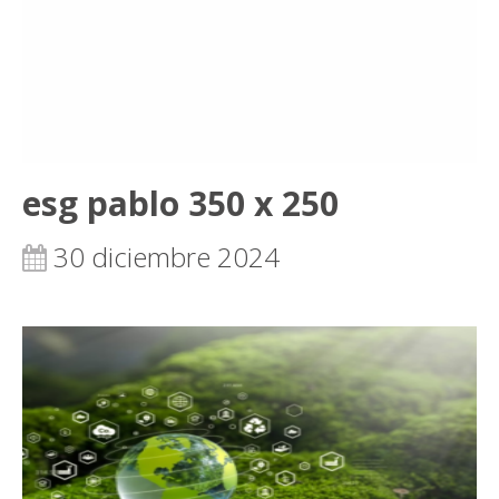
esg pablo 350 x 250
30 diciembre 2024