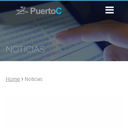
NOTICIAS
Home
Noticias