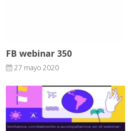
FB webinar 350
27 mayo 2020