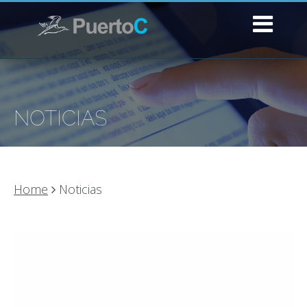
NOTICIAS
Home
Noticias