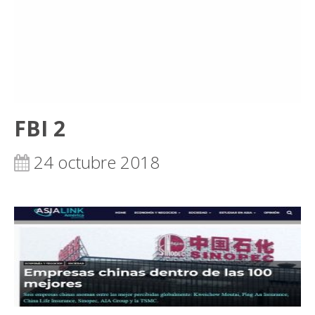
FBI 2
24 octubre 2018