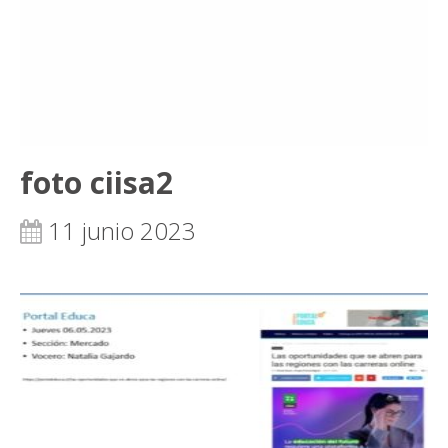
foto ciisa2
11 junio 2023