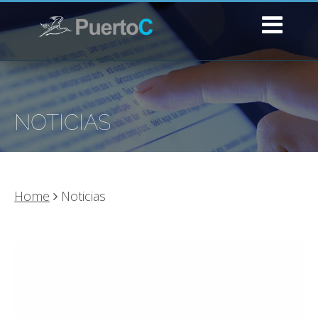
NOTICIAS
Home
Noticias