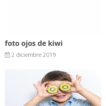
foto ojos de kiwi
2 diciembre 2019