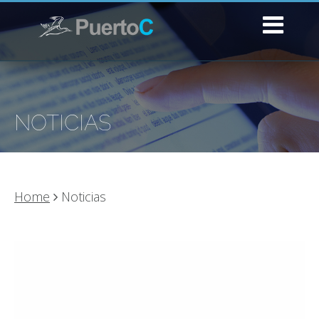
NOTICIAS
Home
Noticias