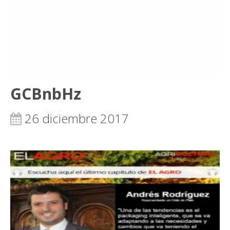
GCBnbHz
26 diciembre 2017