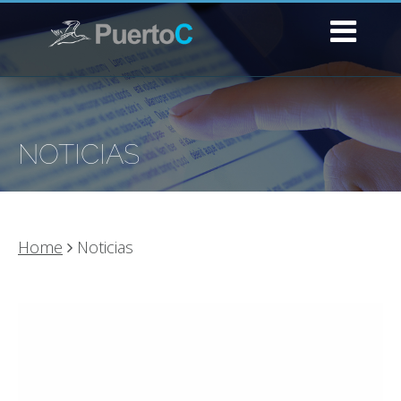
NOTICIAS
Home
Noticias