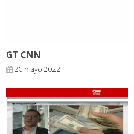
GT CNN
20 mayo 2022