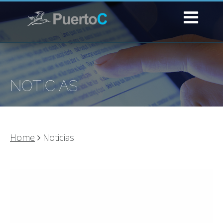
NOTICIAS
Home
Noticias