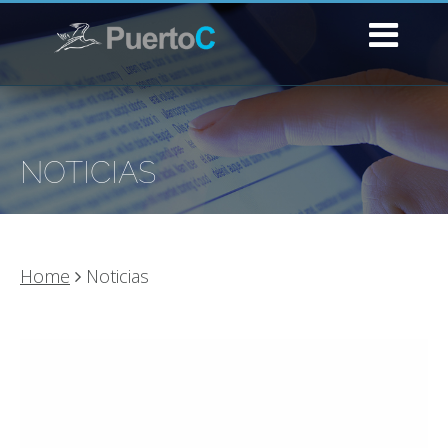
NOTICIAS
Home
Noticias