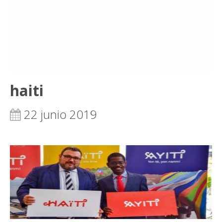
haiti
22 junio 2019