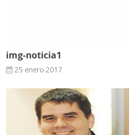
img-noticia1
25 enero 2017