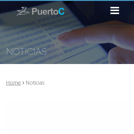
NOTICIAS
Home
Noticias