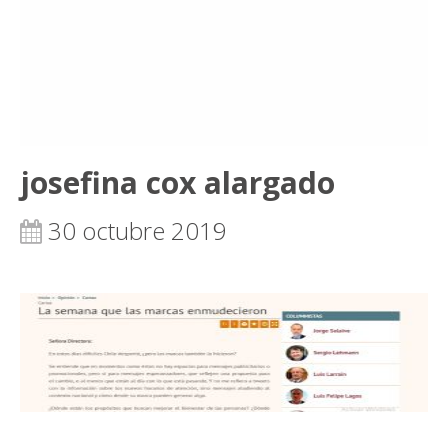
josefina cox alargado
30 octubre 2019