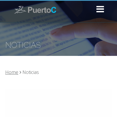
NOTICIAS
Home
Noticias