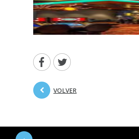
VOLVER