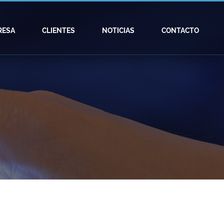
RESA
CLIENTES
NOTICIAS
CONTACTO