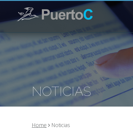
NOTICIAS
Home
Noticias