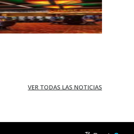
VER TODAS LAS NOTICIAS