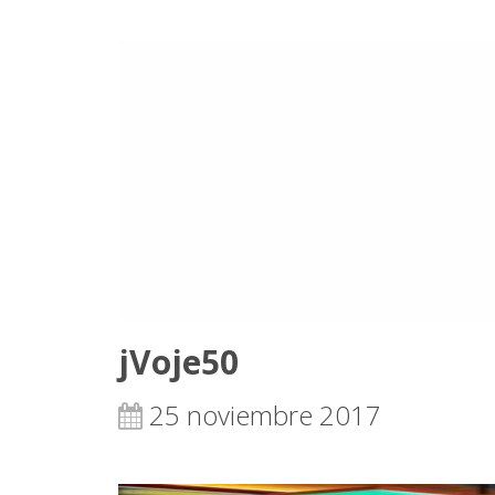
jVoje50
25 noviembre 2017