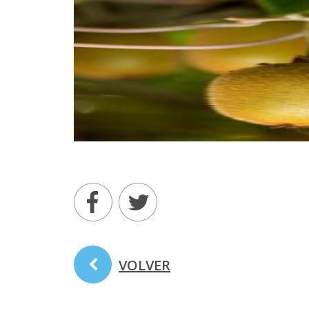
VOLVER