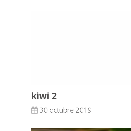
kiwi 2
30 octubre 2019