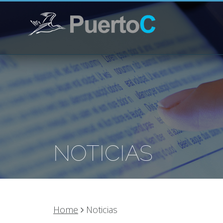
NOTICIAS
Home
Noticias