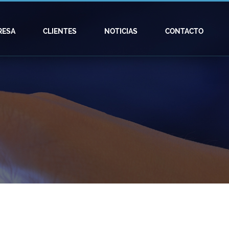
RESA
CLIENTES
NOTICIAS
CONTACTO