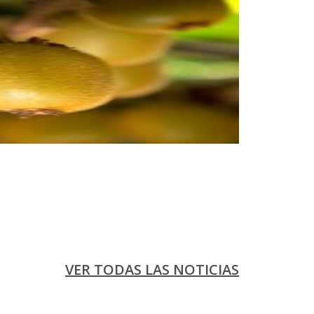
VER TODAS LAS NOTICIAS