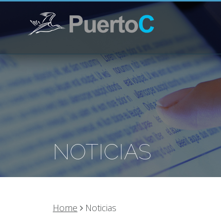
NOTICIAS
Home
Noticias