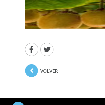
VOLVER