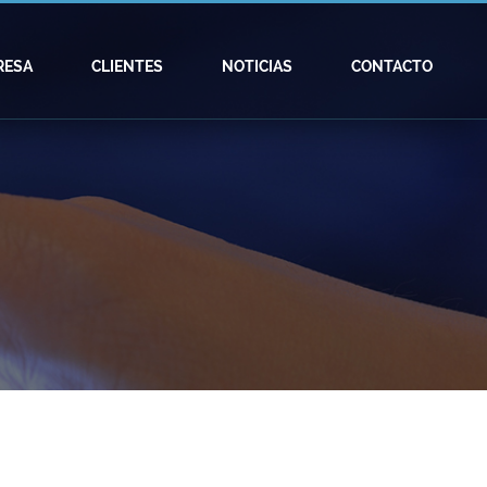
RESA
CLIENTES
NOTICIAS
CONTACTO