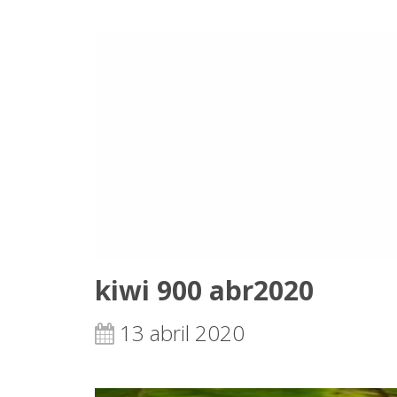
kiwi 900 abr2020
13 abril 2020