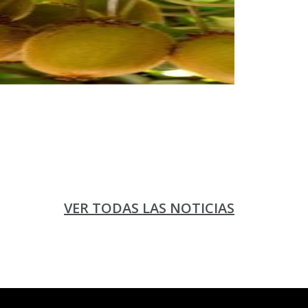
VER TODAS LAS NOTICIAS