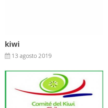
kiwi
13 agosto 2019