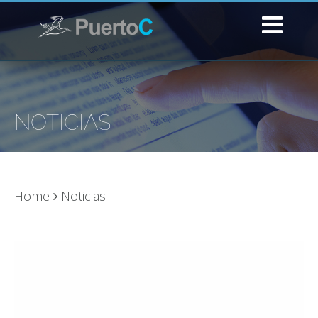
NOTICIAS
Home
Noticias