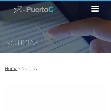
NOTICIAS
Home
Noticias