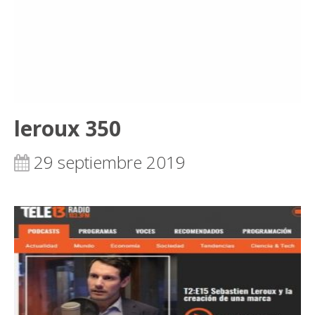
leroux 350
29 septiembre 2019