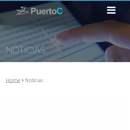
NOTICIAS
Home
Noticias