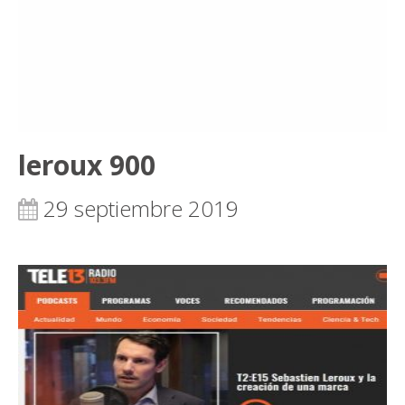
leroux 900
29 septiembre 2019