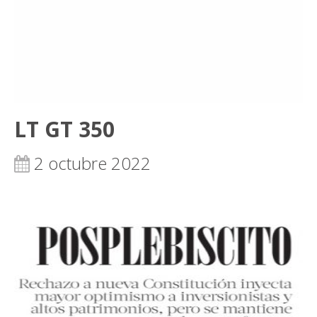
LT GT 350
2 octubre 2022