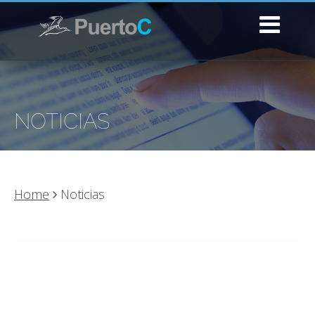
NOTICIAS
Home
Noticias