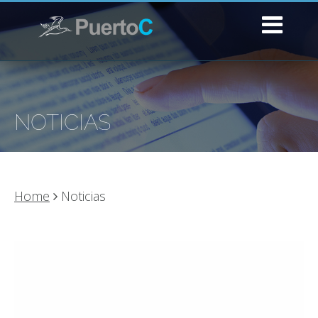
NOTICIAS
Home
Noticias