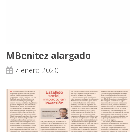
MBenitez alargado
7 enero 2020