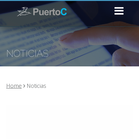
NOTICIAS
Home
Noticias