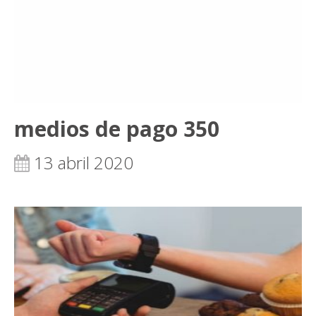
medios de pago 350
13 abril 2020