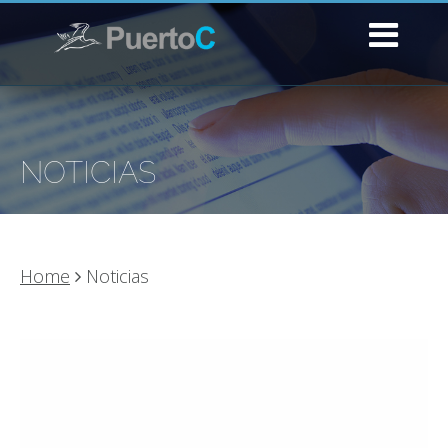
NOTICIAS
Home
Noticias