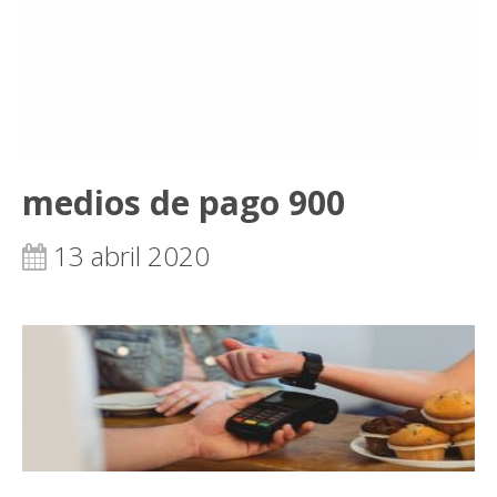
medios de pago 900
13 abril 2020