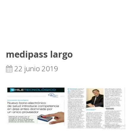
medipass largo
22 junio 2019