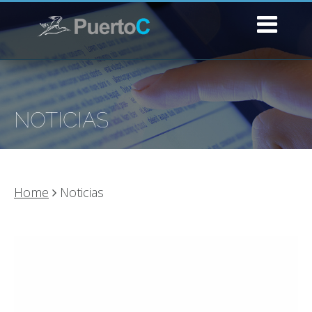
NOTICIAS
Home
Noticias