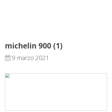
michelin 900 (1)
9 marzo 2021