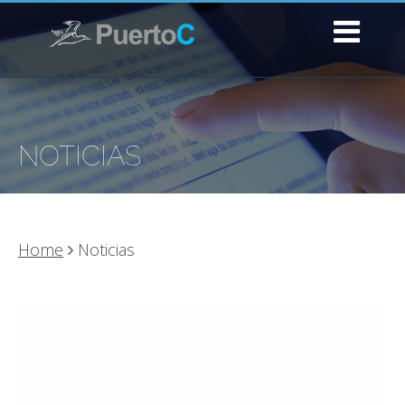
NOTICIAS
Home
Noticias