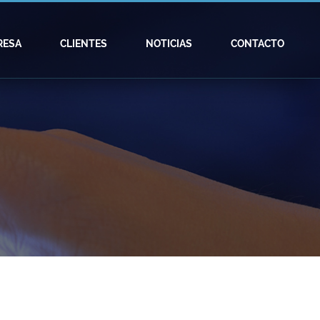
RESA
CLIENTES
NOTICIAS
CONTACTO