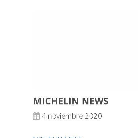
MICHELIN NEWS
4 noviembre 2020