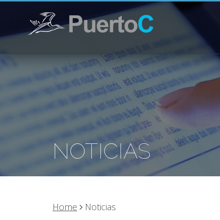
NOTICIAS
Home
Noticias