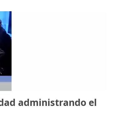
idad administrando el