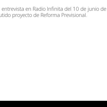
n entrevista en Radio Infinita del 10 de junio 
utido proyecto de Reforma Previsional.