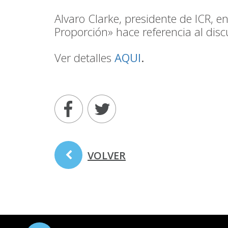
Alvaro Clarke, presidente de ICR, e
Proporción» hace referencia al disc
Ver detalles
AQUI
.
VOLVER