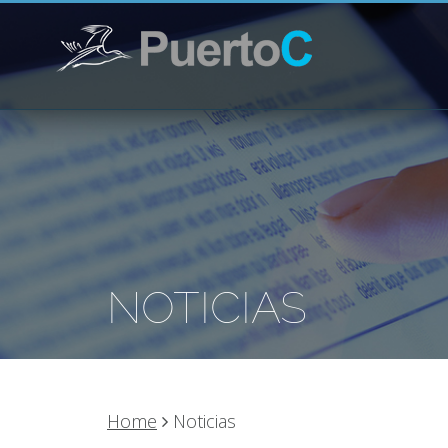
NOTICIAS
Home
Noticias