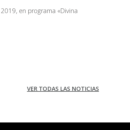
de 2019, en programa «Divina
VER TODAS LAS NOTICIAS