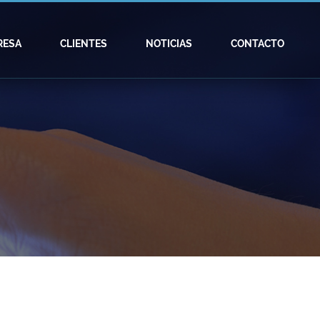
RESA
CLIENTES
NOTICIAS
CONTACTO